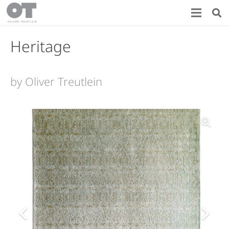
Heritage
by Oliver Treutlein